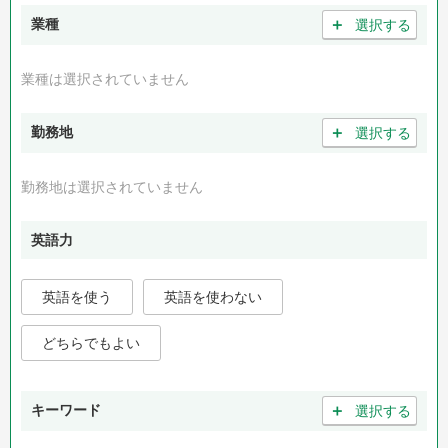
＋
業種
選択する
業種は選択されていません
＋
勤務地
選択する
勤務地は選択されていません
英語力
英語を使う
英語を使わない
どちらでもよい
＋
キーワード
選択する