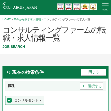
menu
HOME
>
条件から探す求人情報
> コンサルティングファームの求人一覧
コンサルティングファームの転
職・求人情報一覧
JOB SEARCH
現在の検索条件
＋
職種
選択する
コンサルタント
×