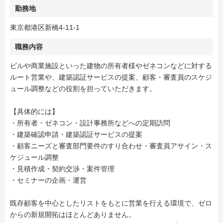
勤務地
東京都港区新橋4-11-1
職務内容
ビルや商業施設といった建物の所有者様やゼネコンなどに対する
ルート営業や、建築認証サービスの提案、顧客・審査員のスケジ
ュール調整などの役割を担っていただきます。
【具体的には】
・所有者・ゼネコン・設計事務所などへの定期訪問
・建築確認申請・建築認証サービスの提案
・顧客ニーズと審査部門要件のすり合わせ・審査員アサイン・ス
ケジュール調整
・見積作成・契約交渉・案件管理
・セミナーの企画・運営
既存顧客を中心としたリストをもとに営業を行える環境で、ゼロ
からの新規開拓はほとんどありません。