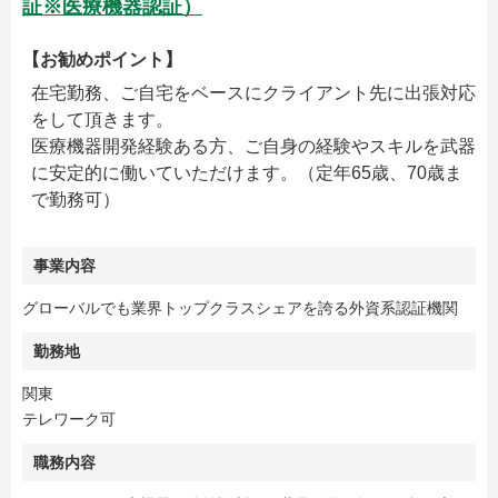
証※医療機器認証）
【お勧めポイント】
在宅勤務、ご自宅をベースにクライアント先に出張対応
をして頂きます。
医療機器開発経験ある方、ご自身の経験やスキルを武器
に安定的に働いていただけます。（定年65歳、70歳ま
で勤務可）
事業内容
グローバルでも業界トップクラスシェアを誇る外資系認証機関
勤務地
関東
テレワーク可
職務内容