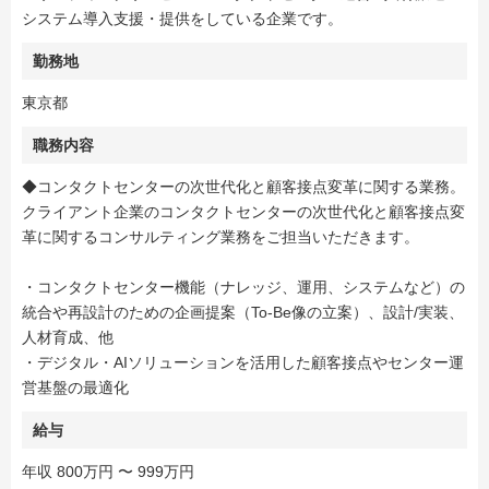
システム導入支援・提供をしている企業です。
勤務地
東京都
職務内容
◆コンタクトセンターの次世代化と顧客接点変革に関する業務。
クライアント企業のコンタクトセンターの次世代化と顧客接点変
革に関するコンサルティング業務をご担当いただきます。
・コンタクトセンター機能（ナレッジ、運用、システムなど）の
統合や再設計のための企画提案（To-Be像の立案）、設計/実装、
人材育成、他
・デジタル・AIソリューションを活用した顧客接点やセンター運
営基盤の最適化
給与
年収 800万円 〜 999万円