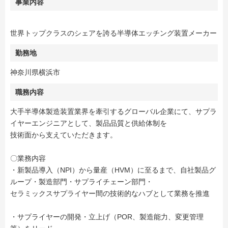
事業内容
世界トップクラスのシェアを誇る半導体エッチング装置メーカー
勤務地
神奈川県横浜市
職務内容
大手半導体製造装置業界を牽引するグローバル企業にて、サプラ
イヤーエンジニアとして、製品品質と供給体制を
技術面から支えていただきます。
〇業務内容
・新製品導入（NPI）から量産（HVM）に至るまで、自社製品グ
ループ・製造部門・サプライチェーン部門・
セラミックスサプライヤー間の技術的なハブとして業務を推進
・サプライヤーの開発・立上げ（POR、製造能力、変更管理