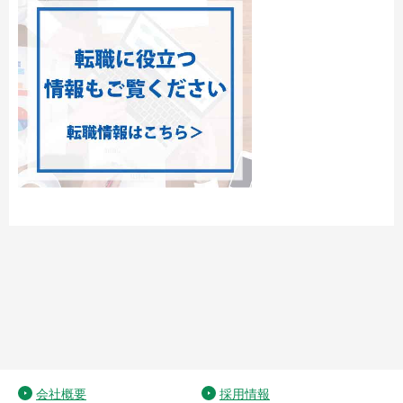
会社概要
採用情報