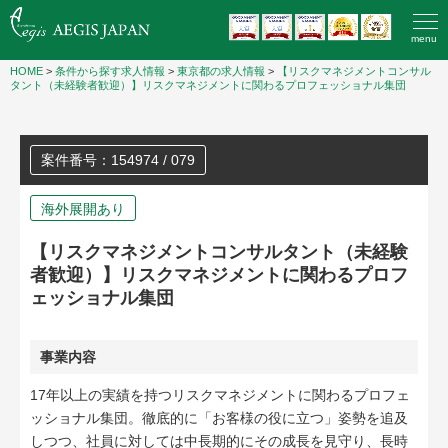
menu
HOME
>
条件から探す求人情報
>
東京都の求人情報
>
【リスクマネジメントコンサル
タント（未経験者歓迎）】リスクマネジメントに関わるプロフェッショナル集団
案件番号：154974 / 079
海外展開あり
【リスクマネジメントコンサルタント（未経験
者歓迎）】リスクマネジメントに関わるプロフ
ェッショナル集団
事業内容
17年以上の実績を持つリスクマネジメントに関わるプロフェ
ッショナル集団。徹底的に「お客様の役に立つ」姿勢を追及
しつつ、社員に対しては中長期的にその成長を見守り、長時