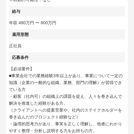
給与
年収 480万円 〜 800万円
雇用形態
正社員
応募条件
【必須要件】
■事業会社での業務経験3年以上があり、事業について一定の
知識（企業の一般的な組織、業務、部門の理解）が習得でき
ている方
・顧客（社内可）の組織上の課題を捉え、人々を巻き込んで
解決を推進した経験がある方。
（クライアントへの提案営業や、社内のステイクホルダーを
巻き込んだのプロジェクト経験など）
・論理的思考力があり、事実を正しく理解し、他者にわかり
やすく整理・分析し説明する力をお持ちの方。