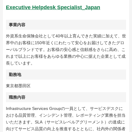
Executive Helpdesk Specialist_Japan
事業内容
外資系生命保険会社として40年以上育んできた実績に加えて、世
界中のお客様に150年近くにわたって安心をお届けしてきたグロ
ーバルブランドです。お客様の安心感と信頼感をさらに高め、こ
れまで以上にお客様をあらゆる業務の中心に据えた企業として成
長しています。
勤務地
東京都墨田区
職務内容
Infrastructure Services Groupの一員として、サービスデスクに
おける品質管理、インシデント管理、レポーティング業務を担当
いただきます。SLA（サービスレベルアグリーメント）の達成に
向けてサービス品質の向上を推進するとともに、社内外の関係者