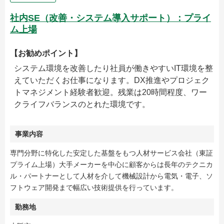
社内SE（改善・システム導入サポート）：プライ
ム上場
【お勧めポイント】
システム環境を改善したり社員が働きやすいIT環境を整
えていただくお仕事になります。DX推進やプロジェク
トマネジメント経験者歓迎。残業は20時間程度、ワー
クライフバランスのとれた環境です。
事業内容
専門分野に特化した安定した基盤をもつ人材サービス会社（東証
プライム上場）大手メーカーを中心に顧客からは長年のテクニカ
ル・パートナーとして人材を介して機械設計から電気・電子、ソ
フトウェア開発まで幅広い技術提供を行っています。
勤務地