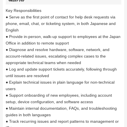
Key Responsibilities
● Serve as the first point of contact for help desk requests via
phone, email, chat, or ticketing system, in both Japanese and
English
● Provide in-person, walk-up support to employees at the Japan
Office in addition to remote support
● Diagnose and resolve hardware, software, network, and
account-related issues, escalating complex cases to the
appropriate technical teams when needed
● Log and update support tickets accurately, following through
until issues are resolved
● Explain technical issues in plain language for non-technical
users
● Support onboarding of new employees, including account
setup, device configuration, and software access
● Maintain internal documentation, FAQs, and troubleshooting
guides in both languages
● Track recurring issues and report patterns to management or