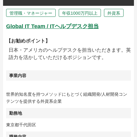
管理職・マネージャー
年収1000万円以上
外資系
Global IT Team / ITヘルプデスク担当
【お勧めポイント】
日本・アメリカのヘルプデスクを担当いただきます。英
語力を活かしていただけるポジションです。
事業内容
世界的知名度を持つメソッドにもとづく組織開発/人材開発コン
テンツを提供する外資系企業
勤務地
東京都千代田区
職務内容