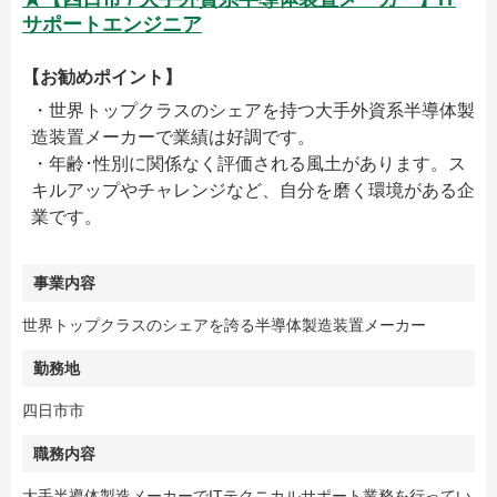
サポートエンジニア
【お勧めポイント】
・世界トップクラスのシェアを持つ大手外資系半導体製
造装置メーカーで業績は好調です。
・年齢･性別に関係なく評価される風土があります。ス
キルアップやチャレンジなど、自分を磨く環境がある企
業です。
事業内容
世界トップクラスのシェアを誇る半導体製造装置メーカー
勤務地
四日市市
職務内容
大手半導体製造メーカーでITテクニカルサポート業務を行ってい