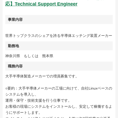
応】Technical Support Engineer
事業内容
世界トップクラスのシェアを誇る半導体エッチング装置メーカー
勤務地
神奈川県 もしくは 熊本県
職務内容
大手半導体製造メーカーでの増員募集です。
○要約：大手半導体メーカーの工場に向けて、自社Linuxベースの
システムを導入し、
運用・保守・技術支援を行う仕事です。
お客様の現場にシステムをインストールし、安定して稼働するよ
うにサポートします。