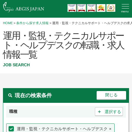
menu
HOME
>
条件から探す求人情報
> 運用・監視・テクニカルサポート・ヘルプデスクの求
運用・監視・テクニカルサポー
ト・ヘルプデスクの転職・求人
情報一覧
JOB SEARCH
現在の検索条件
＋
職種
選択する
運用・監視・テクニカルサポート・ヘルプデスク
×