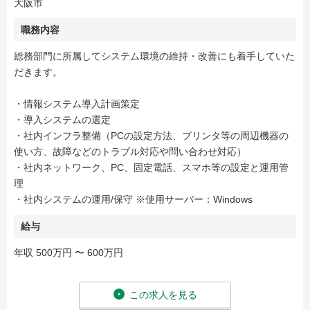
大阪市
職務内容
総務部門に所属してシステム環境の維持・改善にも着手していた
だきます。
・情報システム導入計画策定
・導入システムの選定
・社内インフラ整備（PCの設定方法、プリンタ等の周辺機器の
使い方、故障などのトラブル対応や問い合わせ対応）
・社内ネットワーク、PC、固定電話、スマホ等の設定と運用管
理
・社内システムの運用/保守 ※使用サーバー：Windows
給与
年収 500万円 〜 600万円
この求人を見る