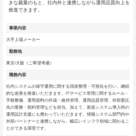
きな裁量のもと、社内外と連携しながら運用品質向上を
推進できます。
事業内容
大手上場メーカー
勤務地
東京/大阪（ご希望考慮）
職務内容
社内システムの保守運用に関する現状整理・可視化を行い、継続
的な改善を推進いただきます。ITサービス管理に関するルール・
手順整備、運用資料の作成・維持管理、運用品質管理、外部委託
先の業務・契約管理などを担当。加えて、新規システム導入時の
運用設計支援にも携わっていただきます。情報システム部門内や
外部パートナーと連携しながら、幅広いインフラ領域に関わるこ
とができる環境です。