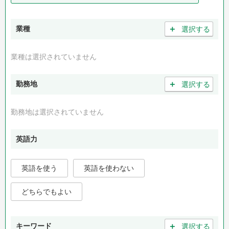
＋
業種
選択する
業種は選択されていません
＋
勤務地
選択する
勤務地は選択されていません
英語力
英語を使う
英語を使わない
どちらでもよい
＋
キーワード
選択する