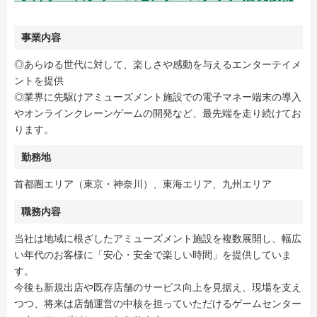
事業内容
◎あらゆる世代に対して、楽しさや感動を与えるエンターテイメ
ントを提供
◎業界に先駆けアミューズメント施設での電子マネー端末の導入
やオンラインクレーンゲームの開発など、最先端を走り続けてお
ります。
勤務地
首都圏エリア（東京・神奈川）、東海エリア、九州エリア
職務内容
当社は地域に根ざしたアミューズメント施設を複数展開し、幅広
い年代のお客様に「安心・安全で楽しい時間」を提供していま
す。
今後も新規出店や既存店舗のサービス向上を見据え、現場を支え
つつ、将来は店舗運営の中核を担っていただけるゲームセンター