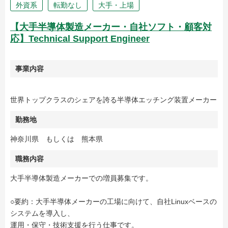
外資系
転勤なし
大手・上場
【大手半導体製造メーカー・自社ソフト・顧客対
応】Technical Support Engineer
事業内容
世界トップクラスのシェアを誇る半導体エッチング装置メーカー
勤務地
神奈川県 もしくは 熊本県
職務内容
大手半導体製造メーカーでの増員募集です。
○要約：大手半導体メーカーの工場に向けて、自社Linuxベースの
システムを導入し、
運用・保守・技術支援を行う仕事です。