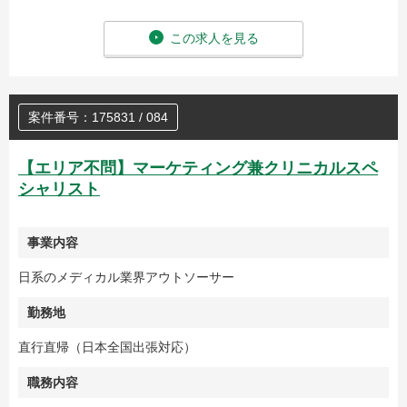
この求人を見る
案件番号：175831 / 084
【エリア不問】マーケティング兼クリニカルスペ
シャリスト
事業内容
日系のメディカル業界アウトソーサー
勤務地
直行直帰（日本全国出張対応）
職務内容