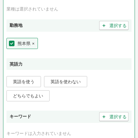
業種は選択されていません
＋
勤務地
選択する
熊本県
×
英語力
英語を使う
英語を使わない
どちらでもよい
＋
キーワード
選択する
キーワードは入力されていません