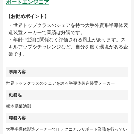
ポートエンジニア
【お勧めポイント】
・世界トップクラスのシェアを持つ大手外資系半導体製
造装置メーカーで業績は好調です。
・年齢･性別に関係なく評価される風土があります。ス
キルアップやチャレンジなど、自分を磨く環境がある企
業です。
事業内容
世界トップクラスのシェアを誇る半導体製造装置メーカー
勤務地
熊本県菊池郡
職務内容
大手半導体製造メーカーでITテクニカルサポート業務を行ってい