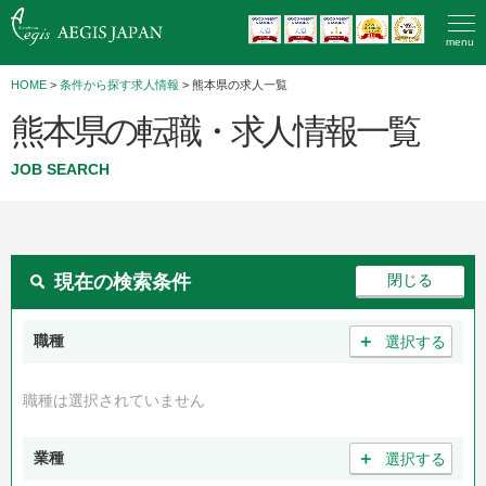
menu
HOME
>
条件から探す求人情報
> 熊本県の求人一覧
熊本県の転職・求人情報一覧
JOB SEARCH
現在の検索条件
＋
職種
選択する
職種は選択されていません
＋
業種
選択する