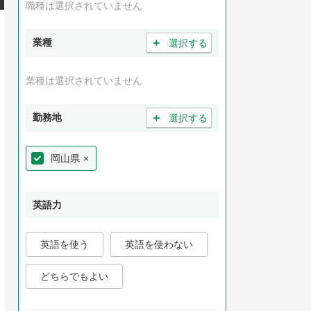
職種は選択されていません
＋
業種
選択する
業種は選択されていません
＋
勤務地
選択する
岡山県
×
英語力
英語を使う
英語を使わない
どちらでもよい