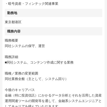
・暗号資産・フィンテック関連事業
勤務地
東京都港区
職務内容
職務概要
同社システムの保守、運営
職務詳細
■同社システム、コンテンツ作成に関する業務
職種／業務の変更範囲
同社業務全般（主として、システム回り）
今後のキャリアパス
金融（特に投資信託）にかかるデータ分析とそれを活用した資産
運用関連ツールの開発等を通して、金融系システムエンジニアと
してキャリアを積んでいただきます。