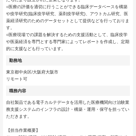
○医療の評価を適切に行うことができる臨床データベースを構築
や疫学研究(臨床疫学研究、薬剤疫学研究)、アウトカム研究、医
薬経済研究のためのデータセットとして提供などを行っておりま
す。
○医療現場での課題を解決するための支援活動として、臨床疫学
や医薬経済を専門とする専門家によってレポートを作成し、定期
的に支援なども行っています。
勤務地
東京都中央区/大阪府大阪市
リモート可
職務内容
自社製品である電子カルテデータを活用した医療機関向け治験業
務支援システムのインフラの設計・構築・運用・保守を担ってい
ただきます。
【担当作業概要】