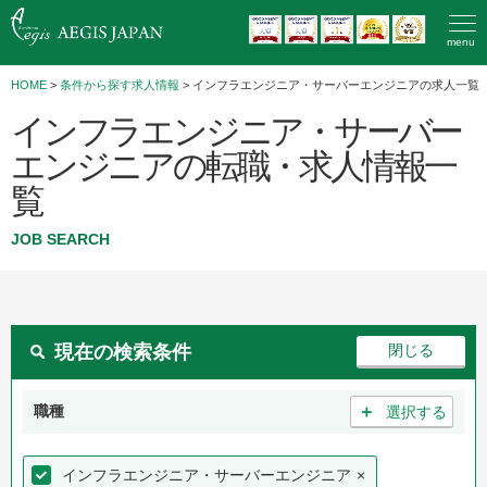
menu
HOME
>
条件から探す求人情報
> インフラエンジニア・サーバーエンジニアの求人一覧
インフラエンジニア・サーバー
エンジニアの転職・求人情報一
覧
JOB SEARCH
現在の検索条件
＋
職種
選択する
インフラエンジニア・サーバーエンジニア
×