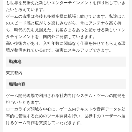
も世界を見据えた新しいエンターテインメントを作り出していき
たいと考えています。
ゲームの市場は今後も多種多様に拡張し続けています。私達はこ
のスピード感と広がりを楽しみながら、常にアンテナを高く持
ち、時代の先を見据えた、お客さまをあっと驚かせる新しいエン
タテインメントを、国内外に発信していきます。
高い技術力があり、入社年数に関係なく仕事を任せてもらえる環
境が整備されているので、確実にスキルアップできます。
勤務地
東京都内
職務内容
ゲーム開発現場で利用される社内向けシステム・ツールの開発を
担当いただきます。
ローカライズ領域を中心に、ゲーム内テキストや音声データを効
率的に管理するためのツール開発を行い、世界中のユーザーへ届
けるゲーム制作を支援していただきます。