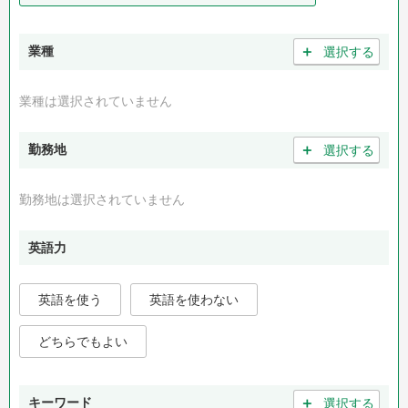
＋
業種
選択する
業種は選択されていません
＋
勤務地
選択する
勤務地は選択されていません
英語力
英語を使う
英語を使わない
どちらでもよい
＋
キーワード
選択する