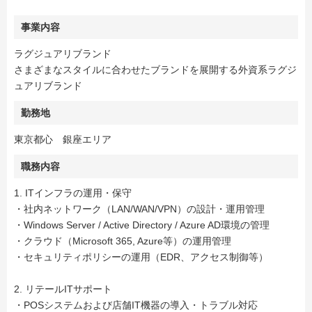
事業内容
ラグジュアリブランド
さまざまなスタイルに合わせたブランドを展開する外資系ラグジ
ュアリブランド
勤務地
東京都心 銀座エリア
職務内容
1. ITインフラの運用・保守
・社内ネットワーク（LAN/WAN/VPN）の設計・運用管理
・Windows Server / Active Directory / Azure AD環境の管理
・クラウド（Microsoft 365, Azure等）の運用管理
・セキュリティポリシーの運用（EDR、アクセス制御等）
2. リテールITサポート
・POSシステムおよび店舗IT機器の導入・トラブル対応