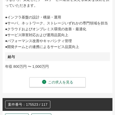
っていただきます。
●インフラ基盤の設計・構築・運用
●サーバ、ネットワーク、ストレージいずれかの専門領域を担当
●クラウドおよびオンプレミス環境の改善・最適化
●サービス障害対応および運用品質向上
●パフォーマンス改善やキャパシティ管理
●開発チームとの連携によるサービス品質向上
給与
年収 800万円 〜 1,000万円
この求人を見る
案件番号：175523 / 117