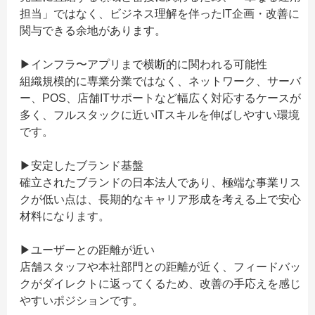
担当」ではなく、ビジネス理解を伴ったIT企画・改善に
関与できる余地があります。
▶インフラ〜アプリまで横断的に関われる可能性
組織規模的に専業分業ではなく、ネットワーク、サーバ
ー、POS、店舗ITサポートなど幅広く対応するケースが
多く、フルスタックに近いITスキルを伸ばしやすい環境
です。
▶安定したブランド基盤
確立されたブランドの日本法人であり、極端な事業リス
クが低い点は、長期的なキャリア形成を考える上で安心
材料になります。
▶ユーザーとの距離が近い
店舗スタッフや本社部門との距離が近く、フィードバッ
クがダイレクトに返ってくるため、改善の手応えを感じ
やすいポジションです。