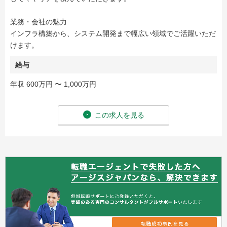
業務・会社の魅力
インフラ構築から、システム開発まで幅広い領域でご活躍いただ
けます。
給与
年収 600万円 〜 1,000万円
この求人を見る