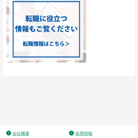
会社概要
採用情報