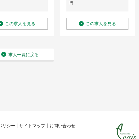
円
この求人を見る
この求人を見る
求人一覧に戻る
ポリシー
サイトマップ
お問い合わせ