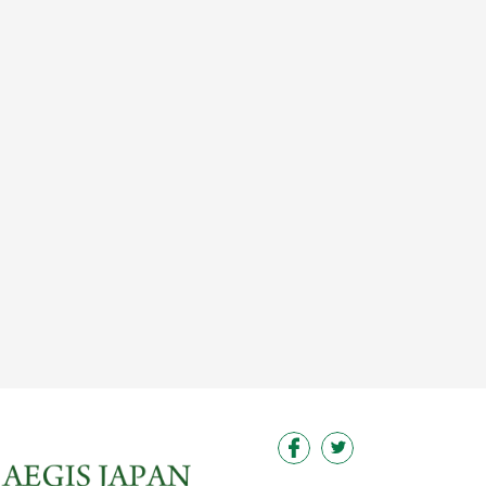
この求人を見る
この求人を見る