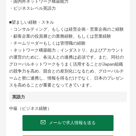
・国内外ネットワーク構築能力
・ビジネスレベル英語力
■望ましい経験・スキル
・コンサルティング、もしくは経営企画・営業企画のご経験
・顧客企業の役員層との業務経験、もしくは営業経験
・チームリーダーもしくは管理職の経験
・ネットワーク構築能力；インダストリ、およびアカウント
の運営のために、各法人との連携は必須です。また、同社の
グローバルネットワークをうまく活用することがJapan組織
の競争力を高め、競合との差別化になるため、グローバルチ
ームと密に連携し、情報を得るだけでなく、日本のプレゼン
スを高めることが重要となってきています。
英語力
中級（ビジネス経験）
メールで求人情報を送る