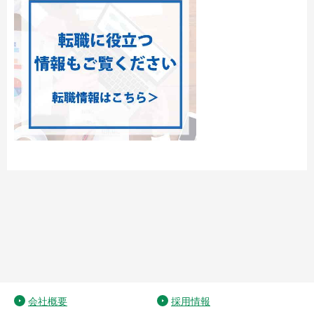
会社概要
採用情報