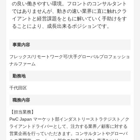
の良い働きやすい環境。フロントのコンサルタント
ではありませんが、動きの速い業界に直に触れクラ
イアントと経営課題をともに解いていく手助けをす
ることにより、成長出来るポジションです。
事業内容
フレックス/リモートワーク可/大手グローバルプロフェッショ
ナルファーム
勤務地
千代田区
職務内容
【担当業務】
PwC Japan マーケット部インダストリーストラテジスト／ク
ライアントドライバーとして、注力する業界／顧客に対する
営業企画を行っていただきます。コンサルタントやグローバ