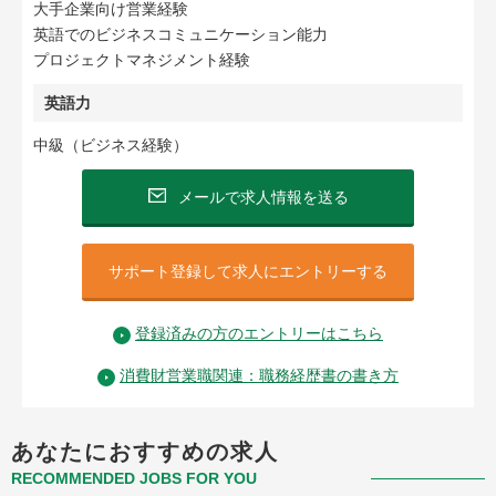
大手企業向け営業経験
英語でのビジネスコミュニケーション能力
プロジェクトマネジメント経験
英語力
中級（ビジネス経験）
メールで求人情報を送る
サポート登録して求人にエントリーする
登録済みの方のエントリーはこちら
消費財営業職関連：職務経歴書の書き方
あなたにおすすめの求人
RECOMMENDED JOBS FOR YOU