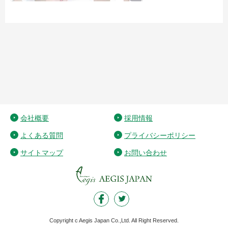
会社概要
採用情報
よくある質問
プライバシーポリシー
サイトマップ
お問い合わせ
Copyright c Aegis Japan Co.,Ltd. All Right Reserved.