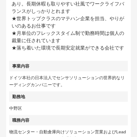
あり。長期休暇も取りやすい社風でワークライフバ
ランスがしっかりとれます
★世界トップクラスのマテハン企業を担当、やりが
いのあるお仕事です
★月単位のフレックスタイム制で勤務時間は個人の
裁量に任されています
★落ち着いた環境で長期安定就業ができる会社です
事業内容
ドイツ本社の日本法人でセンサソリューションの世界的なリ
ーディングカンパニーです。
勤務地
中野区
職務内容
物流センター・自動倉庫向けソリューション営業およびLead