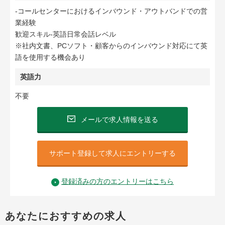
-コールセンターにおけるインバウンド・アウトバンドでの営
業経験
歓迎スキル-英語日常会話レベル
※社内文書、PCソフト・顧客からのインバウンド対応にて英
語を使用する機会あり
英語力
不要
メールで求人情報を送る
サポート登録して求人にエントリーする
登録済みの方のエントリーはこちら
あなたにおすすめの求人