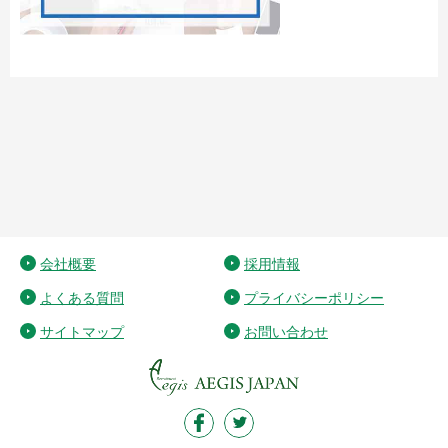
会社概要
採用情報
よくある質問
プライバシーポリシー
サイトマップ
お問い合わせ