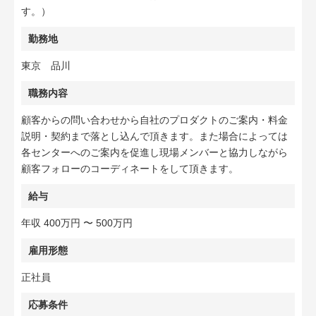
す。）
勤務地
東京 品川
職務内容
顧客からの問い合わせから自社のプロダクトのご案内・料金
説明・契約まで落とし込んで頂きます。また場合によっては
各センターへのご案内を促進し現場メンバーと協力しながら
顧客フォローのコーディネートをして頂きます。
給与
年収 400万円 〜 500万円
雇用形態
正社員
応募条件