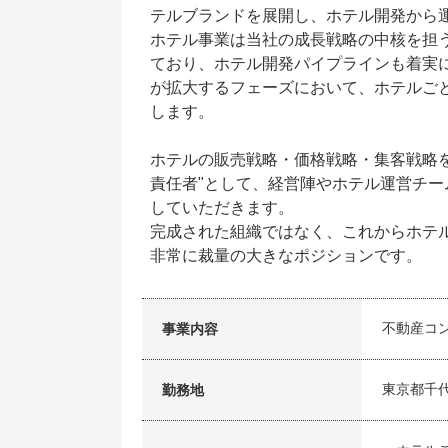
テルブランドを展開し、ホテル開発から
ホテル事業は当社の成長戦略の中核を担う
ており、ホテル開発パイプラインも着実
が拡大するフェーズにおいて、ホテルご
します。
ホテルの販売戦略・価格戦略・集客戦略
責任者"として、経営陣やホテル運営チ
していただきます。
完成された組織ではなく、これからホテ
非常に裁量の大きなポジションです。
不動産コ
事業内容
東京都千
勤務地