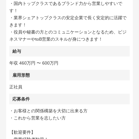
・国内トップクラスであるブランド力から営業しやすいで
す！
・業界シェアトップクラスの安定企業で長く安定的に活躍で
きます！
・役員や秘書の方とのコミュニケーションとなるため、ビジ
ネスマナーやtoB営業のスキルが身につきます！
給与
年収 460万円 〜 600万円
雇用形態
正社員
応募条件
・お客様との関係構築を大切に出来る方
・これから営業を志したい方
【歓迎要件】