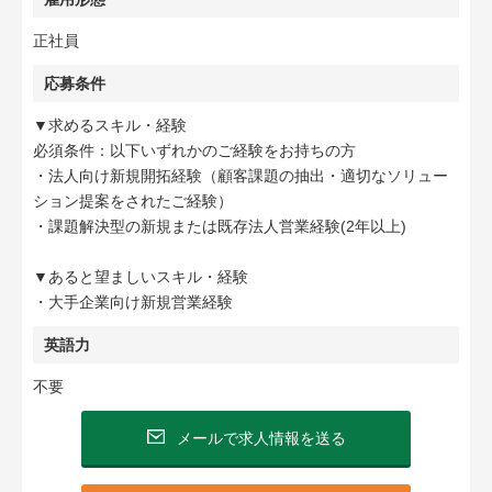
正社員
応募条件
▼求めるスキル・経験
必須条件：以下いずれかのご経験をお持ちの方
・法人向け新規開拓経験（顧客課題の抽出・適切なソリュー
ション提案をされたご経験）
・課題解決型の新規または既存法人営業経験(2年以上)
▼あると望ましいスキル・経験
・大手企業向け新規営業経験
英語力
不要
メールで求人情報を送る