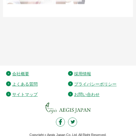
会社概要
採用情報
よくある質問
プライバシーポリシー
サイトマップ
お問い合わせ
Copyright c Aegis Japan Co.,Ltd. All Right Reserved.