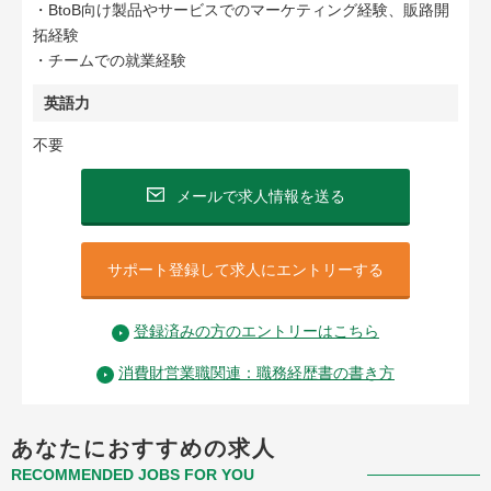
・BtoB向け製品やサービスでのマーケティング経験、販路開
拓経験
・チームでの就業経験
英語力
不要
メールで求人情報を送る
サポート登録して求人にエントリーする
登録済みの方のエントリーはこちら
消費財営業職関連：職務経歴書の書き方
あなたにおすすめの求人
RECOMMENDED JOBS FOR YOU