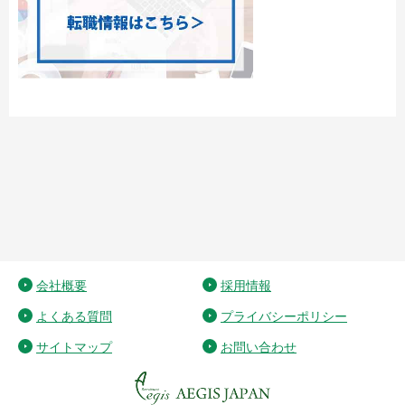
会社概要
採用情報
よくある質問
プライバシーポリシー
サイトマップ
お問い合わせ