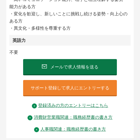
能力がある方
・変化を歓迎し、新しいことに挑戦し続ける姿勢・向上心の
ある方
・異文化・多様性を尊重する方
英語力
不要
メールで求人情報を送る
サポート登録して求人にエントリーする
登録済みの方のエントリーはこちら
消費財営業職関連：職務経歴書の書き方
人事職関連：職務経歴書の書き方