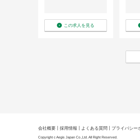
を見る
この求人を見る
会社概要
採用情報
よくある質問
プライバシー
Copyright c Aegis Japan Co.,Ltd. All Right Reserved.