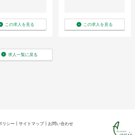
この求人を見る
この求人を見る
求人一覧に戻る
ポリシー
サイトマップ
お問い合わせ