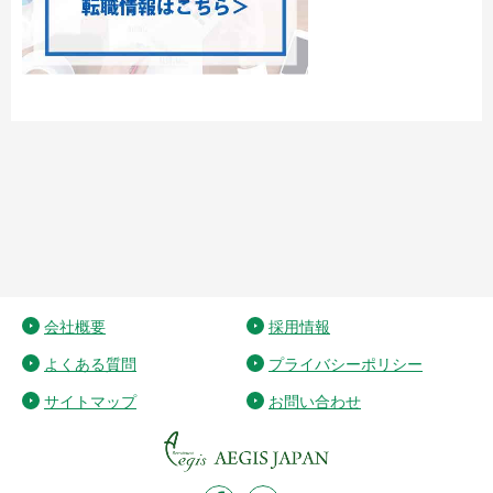
会社概要
採用情報
よくある質問
プライバシーポリシー
サイトマップ
お問い合わせ