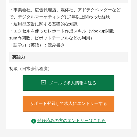
・事業会社、広告代理店、媒体社、アドテクベンダーなど
で、デジタルマーケティングに2年以上関わった経験
・運用型広告に関する基礎的な知識
・エクセルを使ったレポート作成スキル（vlookup関数、
sumifs関数、ピボットテーブルなどの利用）
・語学力（英語）：読み書き
英語力
初級（日常会話程度）
メールで求人情報を送る
サポート登録して求人にエントリーする
登録済みの方のエントリーはこちら