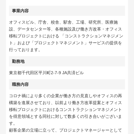
事業内容
オフィスビル、庁舎、校舎、駅舎、工場、研究所、医療施
設、データセンター等、各種施設及び働き方改革・オフィス
移転プロジェクトにおける 「コンストラクションマネジメン
ト」および「プロジェクトマネジメント」サービスの提供を
行っております。
勤務地
東京都千代田区平川町2-7-9 JA共済ビル
職務内容
コロナ禍により多くの企業が働き方の見直しやオフィスの再
構築を進展させており、以前より働き方改革提案とオフィス
移転プロジェクトにおけるコンストラクションマネジメント
を得意領域とする同社に対して数多くの引き合いがございま
す。
顧客企業の立場に立って、プロジェクトマネージャーとして