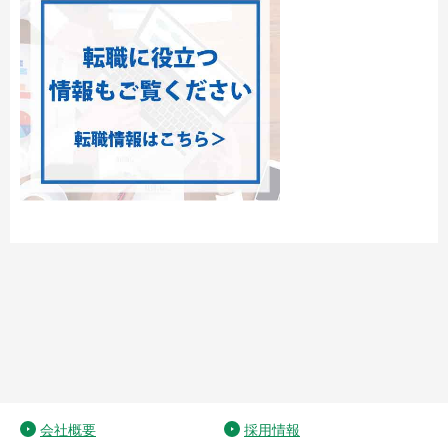
会社概要
採用情報