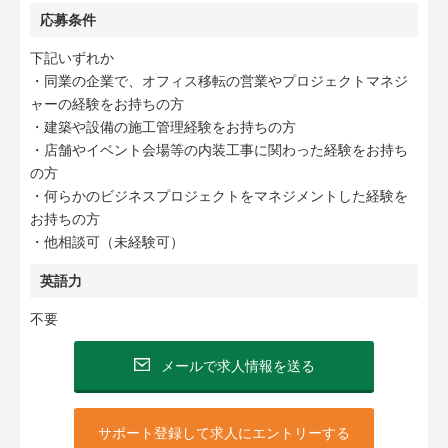
応募条件
下記いずれか
・同業の企業で、オフィス移転の営業やプロジェクトマネジ
ャーの経験をお持ちの方
・建築や設備の施工管理経験をお持ちの方
・店舗やイベント会場等の内装工事に関わった経験をお持ち
の方
・何らかのビジネスプロジェクトをマネジメントした経験を
お持ちの方
・他相談可（未経験可）
英語力
不要
メールで求人情報を送る
サポート登録して求人にエントリーする