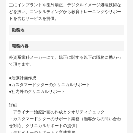
主にインプラントや歯列矯正、デジタルイメージ処理技術な
どを扱い、コンサルティングから教育トレーニングやサポー
トを含むサービスを提供。
勤務地
職務内容
外資系歯科メーカーにて、矯正に関する以下の職務に携わっ
て頂きます。
●治療計画作成
●カスタマードクターのクリニカルサポート
●社内外のクリニカルサポート
詳細
・アライナー治療計画の作成とクオリティチェック
・カスタマードクターのサポート業務（顧客からの問い合わ
せ対応、クリニカルサポートの提供）
・デザイナーのサポートと育成業務