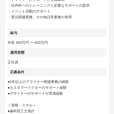
・社内外へのトレーニングと必要なサポートの提供
・イベント活動のサポート
・受注関連業務、その他日常業務の管理
給与
年収 450万円 〜 600万円
雇用形態
正社員
応募条件
●2年以上のアライナー関連業務の経験
●カスタマードクターのサポート経験
●デザイナーのサポートや育成経験
＜資格・スキル＞
●歯科技工士免許