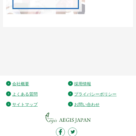
会社概要
採用情報
よくある質問
プライバシーポリシー
サイトマップ
お問い合わせ