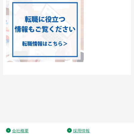
会社概要
採用情報