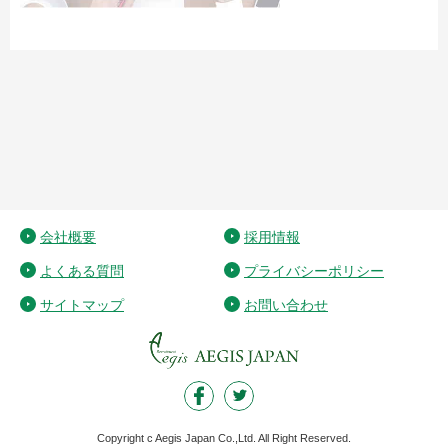
会社概要
採用情報
よくある質問
プライバシーポリシー
サイトマップ
お問い合わせ
Copyright c Aegis Japan Co.,Ltd. All Right Reserved.