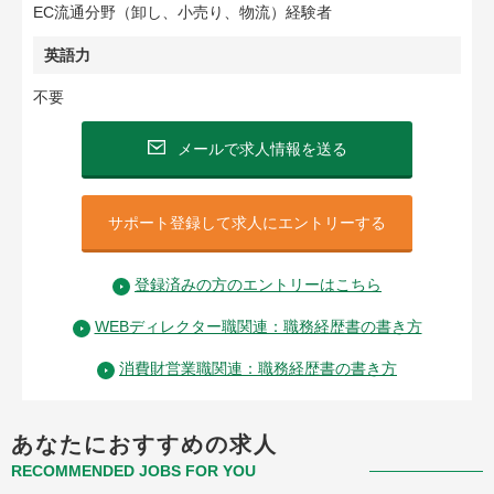
EC流通分野（卸し、小売り、物流）経験者
英語力
不要
メールで求人情報を送る
サポート登録して求人にエントリーする
登録済みの方のエントリーはこちら
WEBディレクター職関連：職務経歴書の書き方
消費財営業職関連：職務経歴書の書き方
あなたにおすすめの求人
RECOMMENDED JOBS FOR YOU