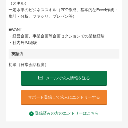
（スキル）
一定水準のビジネススキル（PPT作成、基本的なExcel作成・
集計・分析、ファシリ、プレゼン等）
■WANT
・経営企画、事業企画等企画セクションでの業務経験
・社内外PJ経験
英語力
初級（日常会話程度）
メールで求人情報を送る
サポート登録して求人にエントリーする
登録済みの方のエントリーはこちら