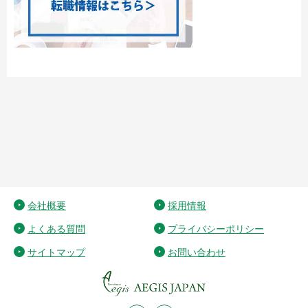
会社概要
採用情報
よくある質問
プライバシーポリシー
サイトマップ
お問い合わせ