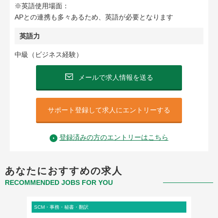
※英語使用場面：
APとの連携も多々あるため、英語が必要となります
英語力
中級（ビジネス経験）
メールで求人情報を送る
サポート登録して求人にエントリーする
登録済みの方のエントリーはこちら
あなたにおすすめの求人
RECOMMENDED JOBS FOR YOU
SCM・事務・秘書・翻訳
管理部門