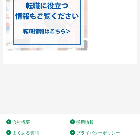
会社概要
採用情報
よくある質問
プライバシーポリシー