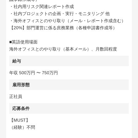
・社内用リスク関連レポート作成
・社内プロジェクトの企画・実行・モニタリング 他
・海外オフィスとのやり取り（メール・レポート作成含む）
【20%】部門運営に係る庶務業務（各種申請書作成等）
■英語使用場面
海外オフィスとのやり取り（基本メール）、月数回程度
給与
年収 500万円 〜 750万円
雇用形態
正社員
応募条件
【MUST】
（経験）不問