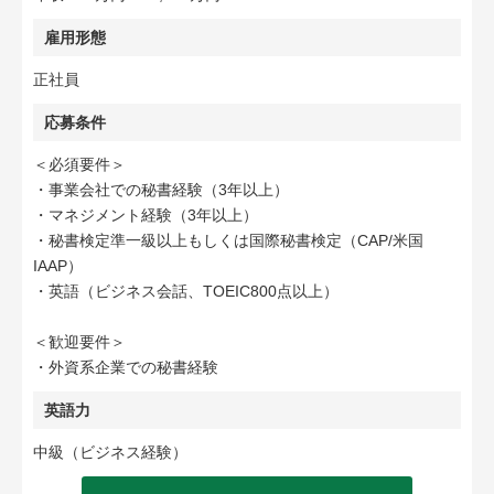
雇用形態
正社員
応募条件
＜必須要件＞
・事業会社での秘書経験（3年以上）
・マネジメント経験（3年以上）
・秘書検定準一級以上もしくは国際秘書検定（CAP/米国
IAAP）
・英語（ビジネス会話、TOEIC800点以上）
＜歓迎要件＞
・外資系企業での秘書経験
英語力
中級（ビジネス経験）