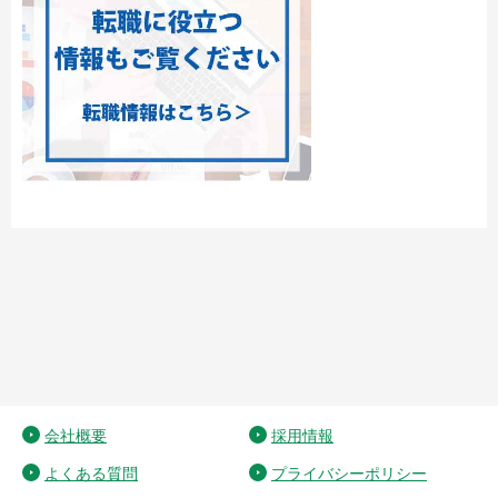
会社概要
採用情報
よくある質問
プライバシーポリシー