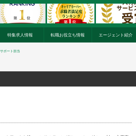
特集求人情報
転職お役立ち情報
エージェント紹介
Oサポート担当