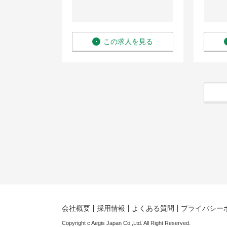
を見る
この求人を見る
会社概要
採用情報
よくある質問
プライバシー
Copyright c Aegis Japan Co.,Ltd. All Right Reserved.