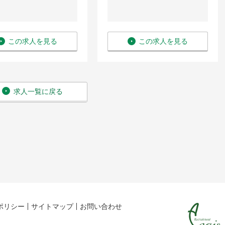
この求人を見る
この求人を見る
求人一覧に戻る
ポリシー
サイトマップ
お問い合わせ