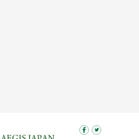
この求人を見る
この求人を見る