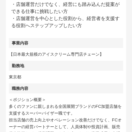
・店舗運営だけでなく、経営にも踏み込んだ提案が
できる仕事に挑戦したい方
・店舗運営を中心とした役割から、経営者を支援す
る役割へステップアップしたい方
事業内容
【日本最大規模のアイスクリーム専門店チェーン】
勤務地
東京都
職務内容
＜ポジション概要＞
多くのファンに親しまれる全国展開ブランドのFC加盟店舗を
支援するスーパーバイザー職です。
担当店舗の売上向上やオペレーション改善だけでなく、FCオ
ーナーの経営パートナーとして、人員体制や投資計画、販売