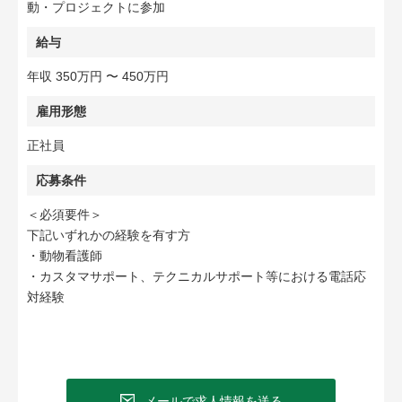
動・プロジェクトに参加
給与
年収 350万円 〜 450万円
雇用形態
正社員
応募条件
＜必須要件＞
下記いずれかの経験を有す方
・動物看護師
・カスタマサポート、テクニカルサポート等における電話応
対経験
メールで求人情報を送る