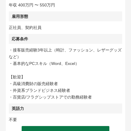
年収 400万円 〜 550万円
雇用形態
正社員、契約社員
応募条件
・接客販売経験3年以上（時計、ファッション、レザーグッズ
など）
・基本的なPCスキル（Word、Excel）
【歓迎】
・高級消費財の販売経験者
・外資系ブランドビジネス経験者
・百貨店/フラグシップストアでの勤務経験者
英語力
不要