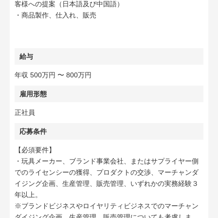
客様への提案（日本語及び中国語）
・商品製作、仕入れ、販売
給与
年収 500万円 〜 800万円
雇用形態
正社員
応募条件
【必須要件】
・玩具メーカー、ブランド事業会社、またはサプライヤー側
でのライセンシーの獲得、プロダクトの交渉、マーチャンダ
イジング企画、生産管理、販売管理、いずれかの実務経験３
年以上。
※ブランドビジネスやロイヤリティビジネスでのマーチャン
ダイジング企画、生産管理、販売管理についても考慮しま