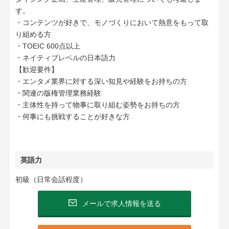
す。
・コンテンツが好きで、モノづくりにおいて熱意をもって取
り組める方
・TOEIC 600点以上
・ネイティブレベルの日本語力
【歓迎要件】
・エンタメ業界に対する深い知見や経験をお持ちの方
・関連の版権管理業務経験
・主体性を持って物事に取り組む姿勢をお持ちの方
・何事にも挑戦することが好きな方
英語力
初級（日常会話程度）
メールで求人情報を送る