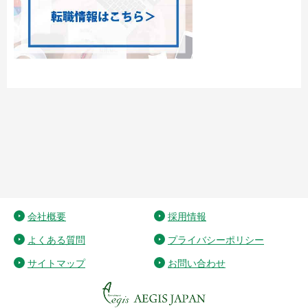
会社概要
採用情報
よくある質問
プライバシーポリシー
サイトマップ
お問い合わせ