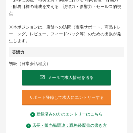
・財務目標の達成を支える、説得力・影響力・セールス的視
点
※本ポジションは、店舗への訪問（市場サポート、商品トレ
ーニング、レビュー、フィードバック等）のための出張が発
生します。
英語力
初級（日常会話程度）
メールで求人情報を送る
サポート登録して求人にエントリーする
登録済みの方のエントリーはこちら
店長・販売職関連：職務経歴書の書き方