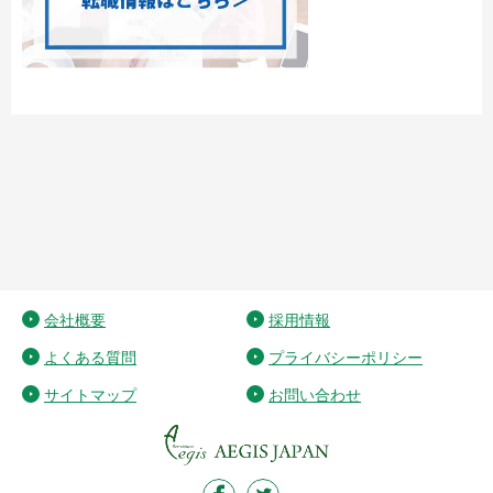
会社概要
採用情報
よくある質問
プライバシーポリシー
サイトマップ
お問い合わせ