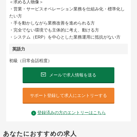
＜求める人物像＞
・営業・サービスオペレーション業務を仕組み化・標準化し
たい方
・手を動かしながら業務改善を進められる方
・完全でない環境でも主体的に考え、動ける方
・システム（ERP）を中心とした業務運用に抵抗がない方
英語力
初級（日常会話程度）
メールで求人情報を送る
サポート登録して求人にエントリーする
登録済みの方のエントリーはこちら
あなたにおすすめの求人