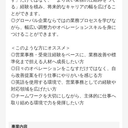
る」経験を積み、将来的なキャリアの幅を広げるこ
とができます。
◎グローバル企業ならではの業務プロセスを学びな
がら、幅広い調整力やオペレーションスキルを身に
つけることができます。
＜このような方にオススメ＞
◎営業事務・受発注経験をベースに、業務改善や標
準化まで担える人材へ成長したい方
◎日々のオペレーションをこなすだけではなく、自
ら改善提案を行う仕事にやりがいを感じる方
◎英語を使用する環境で、営業事務としての経験や
対応領域を広げたい方
◎チームワークを大切にしながら、主体的に仕事へ
取り組める環境で力を発揮したい方
事業内容