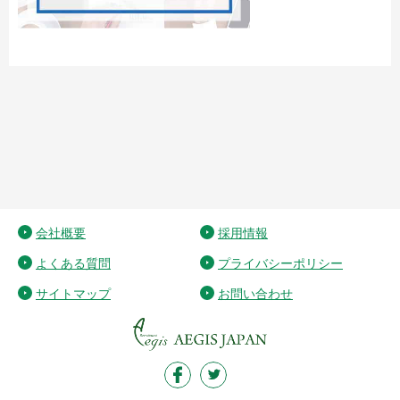
会社概要
採用情報
よくある質問
プライバシーポリシー
サイトマップ
お問い合わせ