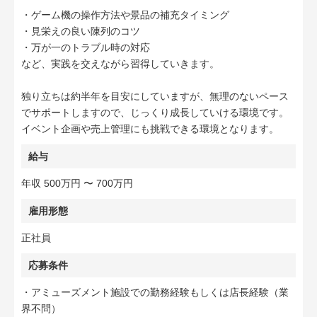
・ゲーム機の操作方法や景品の補充タイミング
・見栄えの良い陳列のコツ
・万が一のトラブル時の対応
など、実践を交えながら習得していきます。
独り立ちは約半年を目安にしていますが、無理のないペース
でサポートしますので、じっくり成長していける環境です。
イベント企画や売上管理にも挑戦できる環境となります。
給与
年収 500万円 〜 700万円
雇用形態
正社員
応募条件
・アミューズメント施設での勤務経験もしくは店長経験（業
界不問）