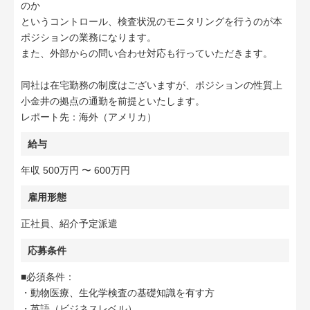
のか
というコントロール、検査状況のモニタリングを行うのが本
ポジションの業務になります。
また、外部からの問い合わせ対応も行っていただきます。
同社は在宅勤務の制度はございますが、ポジションの性質上
小金井の拠点の通勤を前提といたします。
レポート先：海外（アメリカ）
給与
年収 500万円 〜 600万円
雇用形態
正社員、紹介予定派遣
応募条件
■必須条件：
・動物医療、生化学検査の基礎知識を有す方
・英語（ビジネスレベル）