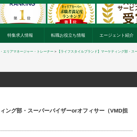
特集求人情報
転職お役立ち情報
エージェント紹介
V・エリアマネージャー・トレーナー
>
【ライフスタイルブランド】マーケティング部・スー
ィング部・スーパーバイザーorオフィサー（VMD担