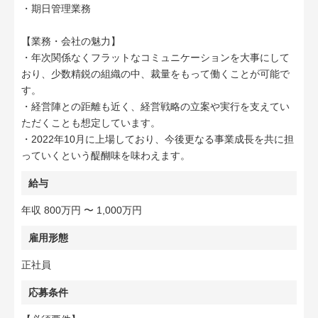
・期日管理業務
【業務・会社の魅力】
・年次関係なくフラットなコミュニケーションを大事にして
おり、少数精鋭の組織の中、裁量をもって働くことが可能で
す。
・経営陣との距離も近く、経営戦略の立案や実行を支えてい
ただくことも想定しています。
・2022年10月に上場しており、今後更なる事業成長を共に担
っていくという醍醐味を味わえます。
給与
年収 800万円 〜 1,000万円
雇用形態
正社員
応募条件