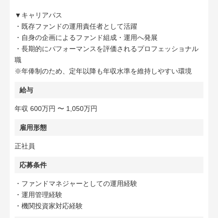
▼キャリアパス
・既存ファンドの運用責任者として活躍
・自身の企画によるファンド組成・運用へ発展
・長期的にパフォーマンスを評価されるプロフェッショナル
職
※年俸制のため、定年以降も年収水準を維持しやすい環境
給与
年収 600万円 〜 1,050万円
雇用形態
正社員
応募条件
・ファンドマネジャーとしての運用経験
・運用管理経験
・機関投資家対応経験