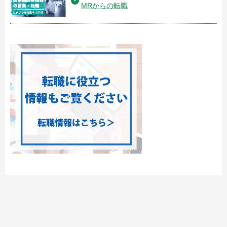
MRからの転職