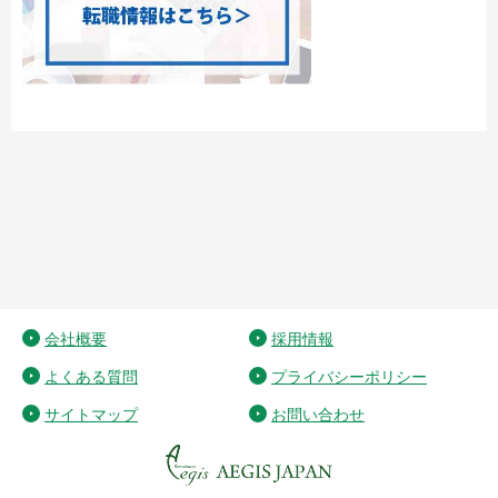
会社概要
採用情報
よくある質問
プライバシーポリシー
サイトマップ
お問い合わせ