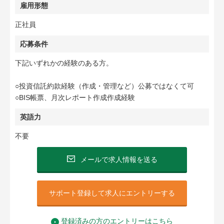
雇用形態
正社員
応募条件
下記いずれかの経験のある方。
○投資信託約款経験（作成・管理など）公募ではなくて可
○BIS帳票、月次レポート作成作成経験
英語力
不要
メールで求人情報を送る
サポート登録して求人にエントリーする
登録済みの方のエントリーはこちら