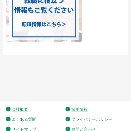
会社概要
採用情報
よくある質問
プライバシーポリシー
サイトマップ
お問い合わせ