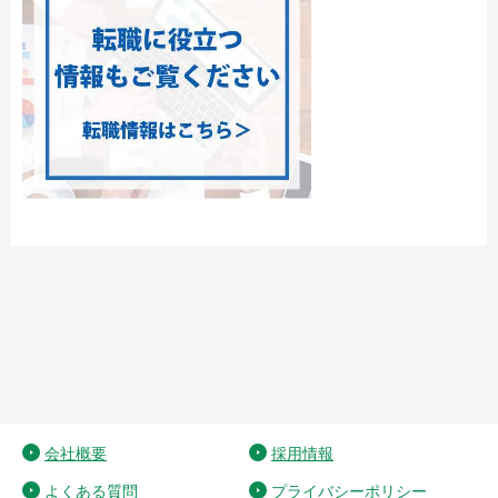
会社概要
採用情報
よくある質問
プライバシーポリシー