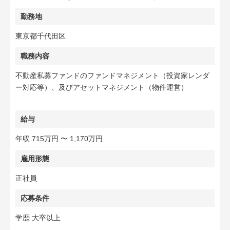
勤務地
東京都千代田区
職務内容
不動産私募ファンドのファンドマネジメント（投資家レンダ
ー対応等）、及びアセットマネジメント（物件運営）
給与
年収 715万円 〜 1,170万円
雇用形態
正社員
応募条件
学歴 大卒以上