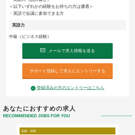
＜以下いずれかの経験をお持ちの方は優遇＞
・英語で会議に参加できる方
英語力
中級（ビジネス経験）
メールで求人情報を送る
サポート登録して求人にエントリーする
登録済みの方のエントリーはこちら
あなたにおすすめの求人
RECOMMENDED JOBS FOR YOU
金融・保険
金融・保