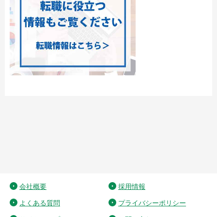
会社概要
採用情報
よくある質問
プライバシーポリシー