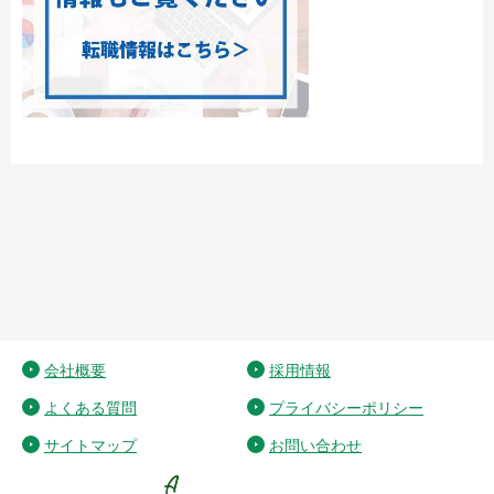
会社概要
採用情報
よくある質問
プライバシーポリシー
サイトマップ
お問い合わせ