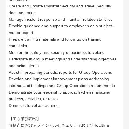
Create and update Physical Security and Travel Security
documentation
Manage incident response and maintain related statistics
Provide guidance and support to employees as a subject-
matter expert
Prepare training materials and follow up on training
completion
Monitor the safety and security of business travelers
Participate in group meetings and understanding objectives
and action items
Assist in preparing periodic reports for Group Operations
Develop and implement improvement plans addressing
internal audit findings and Group Operations requirements
Demonstrate your leadership approach when managing
projects, activities, or tasks
Domestic travel as required
【主な業務内容】
各拠点におけるフィジカルセキュリティおよびHealth &