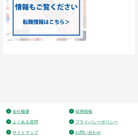
会社概要
採用情報
よくある質問
プライバシーポリシー
サイトマップ
お問い合わせ