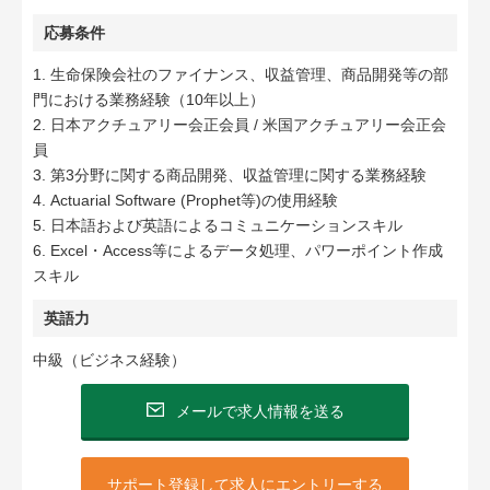
応募条件
1. 生命保険会社のファイナンス、収益管理、商品開発等の部
門における業務経験（10年以上）
2. 日本アクチュアリー会正会員 / 米国アクチュアリー会正会
員
3. 第3分野に関する商品開発、収益管理に関する業務経験
4. Actuarial Software (Prophet等)の使用経験
5. 日本語および英語によるコミュニケーションスキル
6. Excel・Access等によるデータ処理、パワーポイント作成
スキル
英語力
中級（ビジネス経験）
メールで求人情報を送る
サポート登録して求人にエントリーする