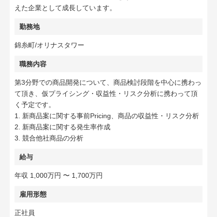
えた企業として成長しています。
勤務地
錦糸町/オリナスタワー
職務内容
第3分野での商品開発について、商品検討段階を中心に携わっ
て頂き、仮プライシング・収益性・リスク分析に携わって頂
く予定です。
1. 新商品案に関する事前Pricing、商品の収益性・リスク分析
2. 新商品案に関する発生率作成
3. 競合他社商品の分析
給与
年収 1,000万円 〜 1,700万円
雇用形態
正社員