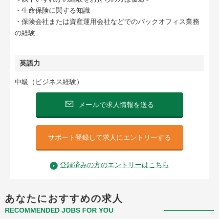
・生命保険に関する知識
・保険会社または資産運用会社などでのバックオフィス業務
の経験
英語力
中級（ビジネス経験）
メールで求人情報を送る
サポート登録して求人にエントリーする
登録済みの方のエントリーはこちら
あなたにおすすめの求人
RECOMMENDED JOBS FOR YOU