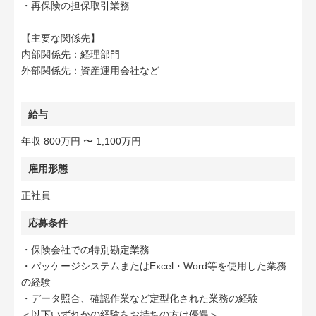
・再保険の担保取引業務
【主要な関係先】
内部関係先：経理部門
外部関係先：資産運用会社など
給与
年収 800万円 〜 1,100万円
雇用形態
正社員
応募条件
・保険会社での特別勘定業務
・パッケージシステムまたはExcel・Word等を使用した業務
の経験
・データ照合、確認作業など定型化された業務の経験
＜以下いずれかの経験をお持ちの方は優遇＞