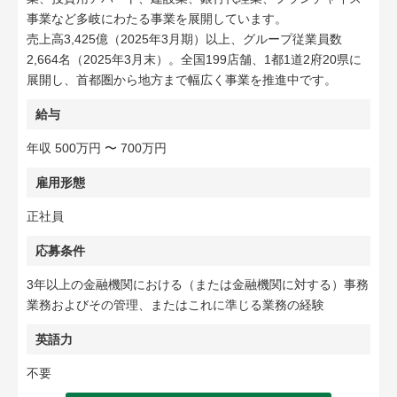
事業など多岐にわたる事業を展開しています。
売上高3,425億（2025年3月期）以上、グループ従業員数
2,664名（2025年3月末）。全国199店舗、1都1道2府20県に
展開し、首都圏から地方まで幅広く事業を推進中です。
給与
年収 500万円 〜 700万円
雇用形態
正社員
応募条件
3年以上の金融機関における（または金融機関に対する）事務
業務およびその管理、またはこれに準じる業務の経験
英語力
不要