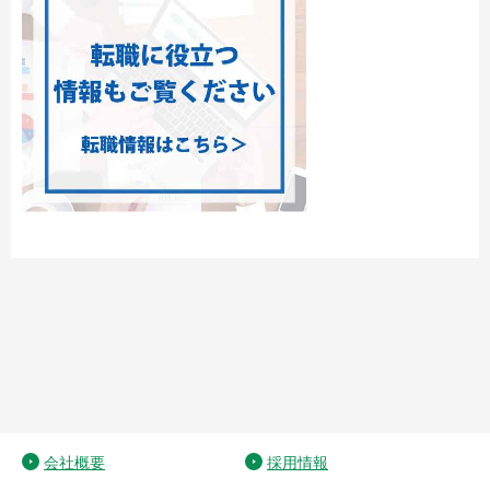
会社概要
採用情報