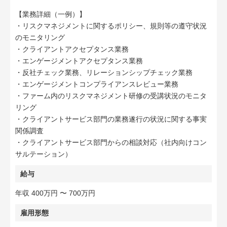
【業務詳細（一例）】
・リスクマネジメントに関するポリシー、規則等の遵守状況
のモニタリング
・クライアントアクセプタンス業務
・エンゲージメントアクセプタンス業務
・反社チェック業務、リレーションシップチェック業務
・エンゲージメントコンプライアンスレビュー業務
・ファーム内のリスクマネジメント研修の受講状況のモニタ
リング
・クライアントサービス部門の業務遂行の状況に関する事実
関係調査
・クライアントサービス部門からの相談対応（社内向けコン
サルテーション）
給与
年収 400万円 〜 700万円
雇用形態